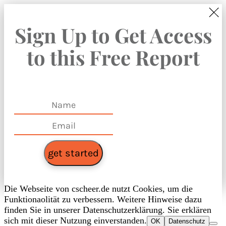
Sign Up to Get Access
to this Free Report
get started
Die Webseite von cscheer.de nutzt Cookies, um die
Funktionaolität zu verbessern. Weitere Hinweise dazu
finden Sie in unserer Datenschutzerklärung. Sie erklären
sich mit dieser Nutzung einverstanden.
OK
Datenschutz